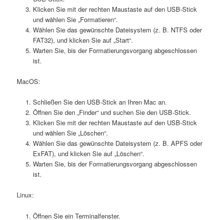
Klicken Sie mit der rechten Maustaste auf den USB-Stick
und wählen Sie „Formatieren“.
Wählen Sie das gewünschte Dateisystem (z. B. NTFS oder
FAT32), und klicken Sie auf „Start“.
Warten Sie, bis der Formatierungsvorgang abgeschlossen
ist.
MacOS:
Schließen Sie den USB-Stick an Ihren Mac an.
Öffnen Sie den „Finder“ und suchen Sie den USB-Stick.
Klicken Sie mit der rechten Maustaste auf den USB-Stick
und wählen Sie „Löschen“.
Wählen Sie das gewünschte Dateisystem (z. B. APFS oder
ExFAT), und klicken Sie auf „Löschen“.
Warten Sie, bis der Formatierungsvorgang abgeschlossen
ist.
Linux:
Öffnen Sie ein Terminalfenster.