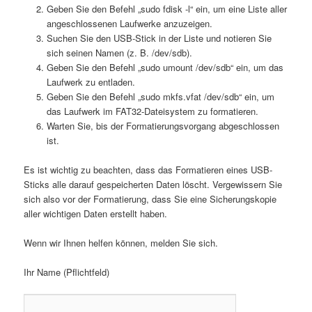
Geben Sie den Befehl „sudo fdisk -l“ ein, um eine Liste aller
angeschlossenen Laufwerke anzuzeigen.
Suchen Sie den USB-Stick in der Liste und notieren Sie
sich seinen Namen (z. B. /dev/sdb).
Geben Sie den Befehl „sudo umount /dev/sdb“ ein, um das
Laufwerk zu entladen.
Geben Sie den Befehl „sudo mkfs.vfat /dev/sdb“ ein, um
das Laufwerk im FAT32-Dateisystem zu formatieren.
Warten Sie, bis der Formatierungsvorgang abgeschlossen
ist.
Es ist wichtig zu beachten, dass das Formatieren eines USB-
Sticks alle darauf gespeicherten Daten löscht. Vergewissern Sie
sich also vor der Formatierung, dass Sie eine Sicherungskopie
aller wichtigen Daten erstellt haben.
Wenn wir Ihnen helfen können, melden Sie sich.
Ihr Name (Pflichtfeld)