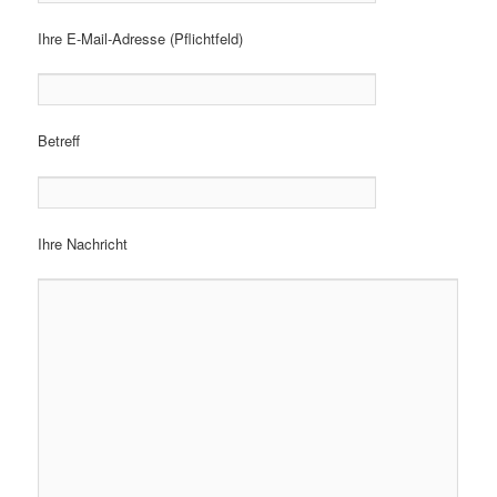
Ihre E-Mail-Adresse (Pflichtfeld)
Betreff
Ihre Nachricht