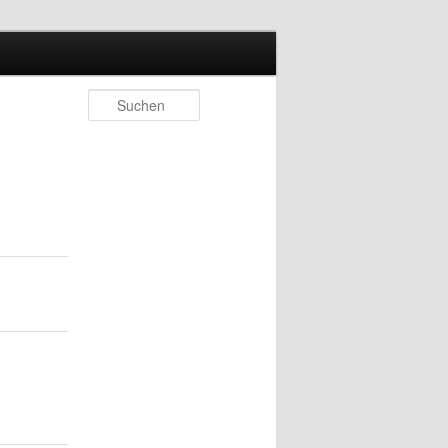
Suchen